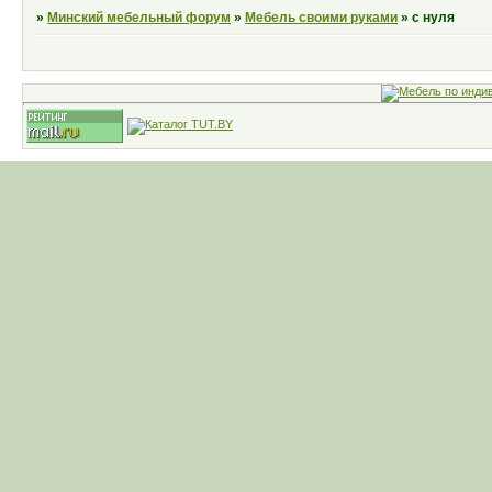
»
Минский мебельный форум
»
Мебель своими руками
»
с нуля