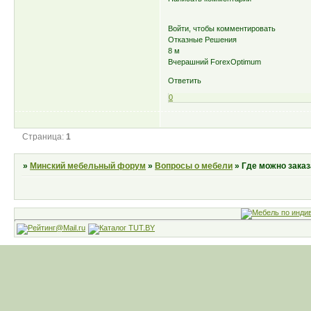
Войти, чтобы комментировать
Отказные Решения
8 м
Вчерашний ForexOptimum
Ответить
0
Страница:
1
»
Минский мебельный форум
»
Вопросы о мебели
»
Где можно заказ